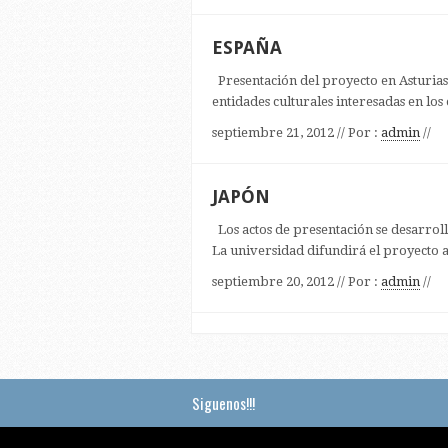
ESPAÑA
Presentación del proyecto en Asturias
entidades culturales interesadas en los
septiembre 21, 2012 // Por :
admin
//
JAPÓN
Los actos de presentación se desarroll
La universidad difundirá el proyecto a 
septiembre 20, 2012 // Por :
admin
//
Siguenos!!!