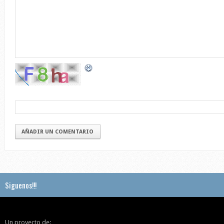
AÑADIR UN COMENTARIO
Siguenos!!!
Un proyecto de: